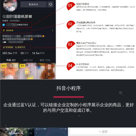
抖音小程序
企业通过蓝V认证，可以链接企业定制的小程序展示企业的商品，更好
的与用户交流和促成订单。